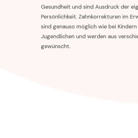
Gesundheit und sind Ausdruck der ei
Persönlichkeit. Zahnkorrekturen im E
sind genauso möglich wie bei Kindern
Jugendlichen und werden aus versch
gewünscht.