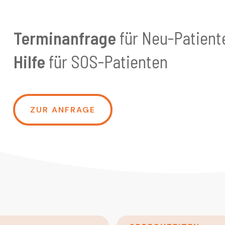
Terminanfrage
für Neu-Patient
Hilfe
für SOS-Patienten
ZUR ANFRAGE