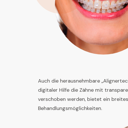
Auch die herausnehmbare „Alignertech
digitaler Hilfe die Zähne mit transpa
verschoben werden, bietet ein breite
Behandlungsmöglichkeiten.