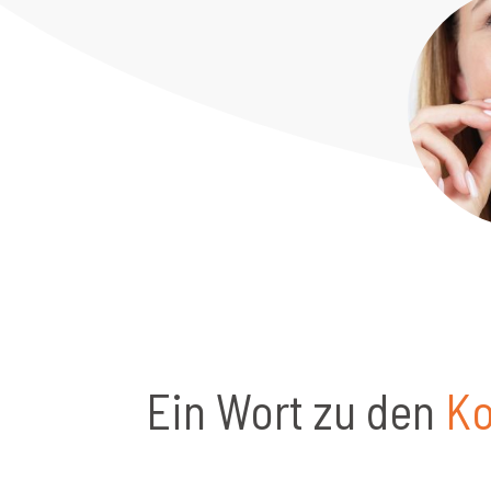
Ein Wort zu den
Ko